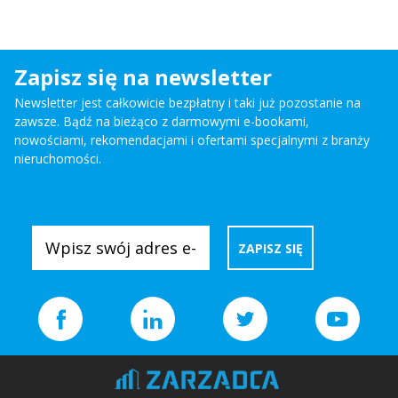
Zapisz się na newsletter
Newsletter jest całkowicie bezpłatny i taki już pozostanie na
zawsze. Bądź na bieżąco z darmowymi e-bookami,
nowościami, rekomendacjami i ofertami specjalnymi z branży
nieruchomości.