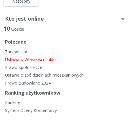
Następny
Kto jest online
10
10
Goście
Polecane
Zarządca.pl
Ustawa o Własności Lokali
Prawo Spółdzielcze
Ustawa o spółdzielniach mieszkaniowych
Prawo Budowlane 2024
Ranking użytkowników
Ranking
System Oceny Komentarzy