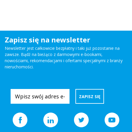
Zapisz się na newsletter
Newsletter jest całkowicie bezpłatny i taki już pozostanie na
zawsze. Bądź na bieżąco z darmowymi e-bookami,
nowościami, rekomendacjami i ofertami specjalnymi z branży
nieruchomości.