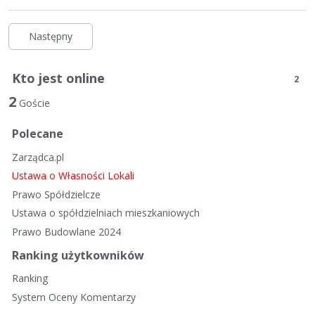
Następny
Kto jest online
2
2
Goście
Polecane
Zarządca.pl
Ustawa o Własności Lokali
Prawo Spółdzielcze
Ustawa o spółdzielniach mieszkaniowych
Prawo Budowlane 2024
Ranking użytkowników
Ranking
System Oceny Komentarzy