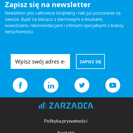
Zapisz się na newsletter
Newsletter jest całkowicie bezpłatny i taki już pozostanie na
zawsze. Bądź na bieżąco z darmowymi e-bookami,
nowościami, rekomendacjami i ofertami specjalnymi z branży
nieruchomości.
Polityka prywatności
Kontakt