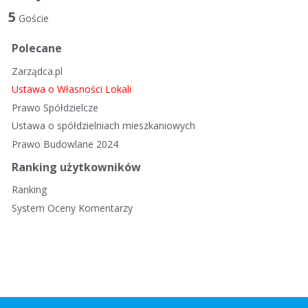
5
Goście
Polecane
Zarządca.pl
Ustawa o Własności Lokali
Prawo Spółdzielcze
Ustawa o spółdzielniach mieszkaniowych
Prawo Budowlane 2024
Ranking użytkowników
Ranking
System Oceny Komentarzy