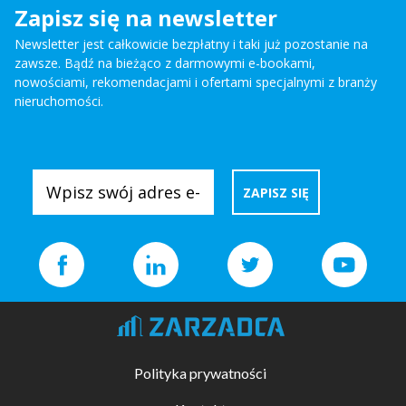
Zapisz się na newsletter
Newsletter jest całkowicie bezpłatny i taki już pozostanie na
zawsze. Bądź na bieżąco z darmowymi e-bookami,
nowościami, rekomendacjami i ofertami specjalnymi z branży
nieruchomości.
Polityka prywatności