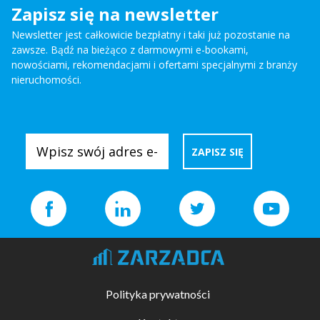
Zapisz się na newsletter
Newsletter jest całkowicie bezpłatny i taki już pozostanie na
zawsze. Bądź na bieżąco z darmowymi e-bookami,
nowościami, rekomendacjami i ofertami specjalnymi z branży
nieruchomości.
Polityka prywatności